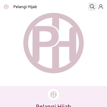
Pelangi Hijab
Pelangi Hijab